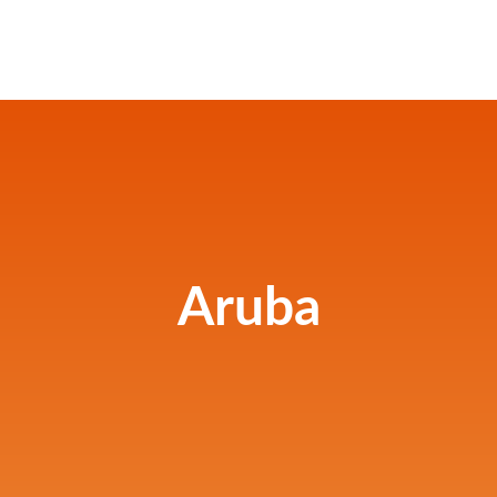
Aruba